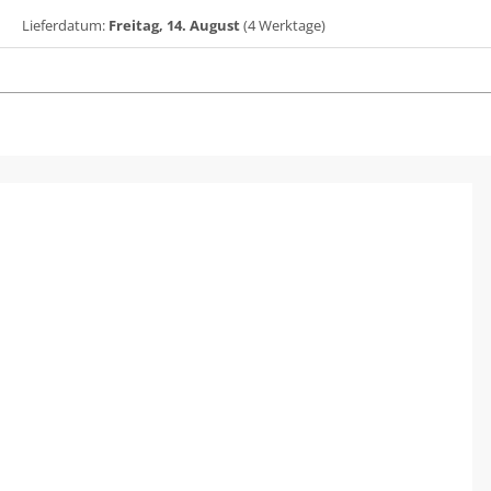
Lieferdatum:
Freitag, 14. August
(4 Werktage)