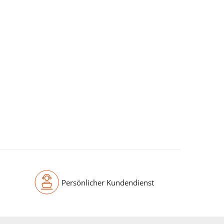
Persönlicher Kundendienst