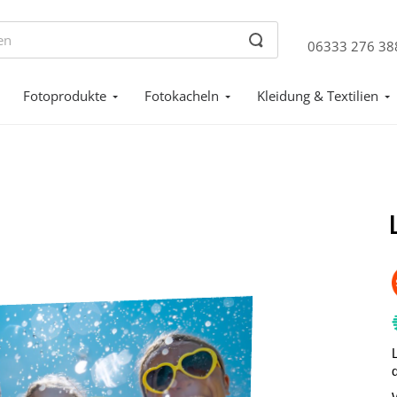
06333 276 38
Fotoprodukte
Fotokacheln
Kleidung & Textilien