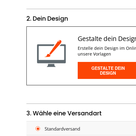
2. Dein Design
Gestalte dein Desig
Erstelle dein Design im Onli
unsere Vorlagen
GESTALTE DEIN
DESIGN
3. Wähle eine Versandart
Standardversand