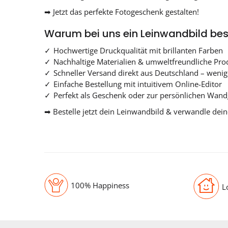
➡ Jetzt das perfekte Fotogeschenk gestalten!
Warum bei uns ein Leinwandbild bes
Hochwertige Druckqualität mit brillanten Farben
Nachhaltige Materialien & umweltfreundliche Pro
Schneller Versand direkt aus Deutschland – weni
Einfache Bestellung mit intuitivem Online-Editor
Perfekt als Geschenk oder zur persönlichen Wand
➡ Bestelle jetzt dein Leinwandbild & verwandle dein
100% Happiness
L