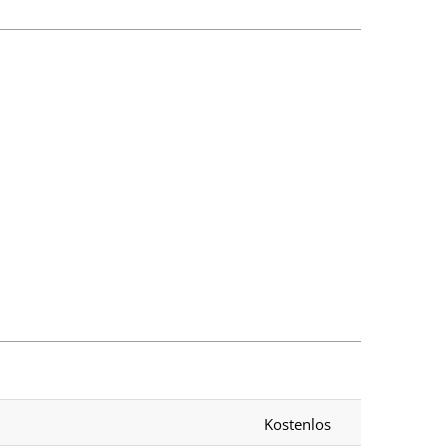
Kostenlos