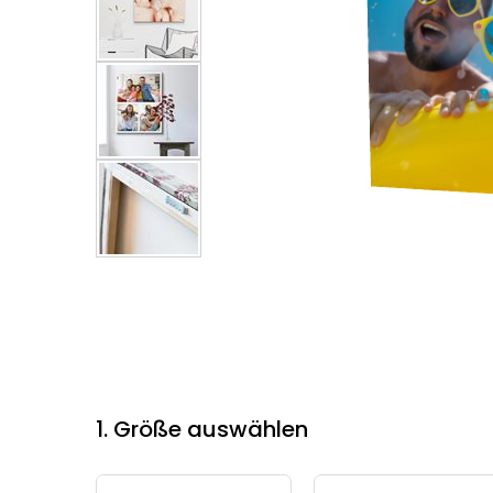
1. Größe auswählen