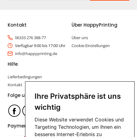
Kontakt
Über HappyPrinting
06333 276 388-77
Über uns
Verfügbar 9:00 bis 17:00 Uhr
Cookie-Einstellungen
info@happyprinting.de
Hilfe
Lieferbedingungen
Kontakt
Ihre Privatsphäre ist uns
Folge uns
wichtig
Diese Website verwendet Cookies und
Payment options
Targeting Technologien, um Ihnen ein
besseres Internet-Erlebnis zu