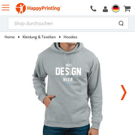
Home
Kleidung & Textilien
Hoodies