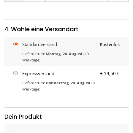
4. Wähle eine Versandart
Standardversand
Kostenlos
Lieferdatum:
Montag, 24. August
(10
Werktage)
Expressversand
+ 19,50 €
Lieferdatum:
Donnerstag, 20. August
(8
Werktage)
Dein Produkt