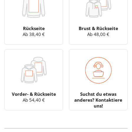
Rückseite
Brust & Rückseite
Ab 38,40 €
Ab 48,00 €
Vorder- & Rückseite
Suchst du etwas
Ab 54,40 €
anderes? Kontaktiere
uns!