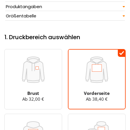
Produktangaben
Größentabelle
1. Druckbereich auswählen
Brust
Vorderseite
Ab 32,00 €
Ab 38,40 €