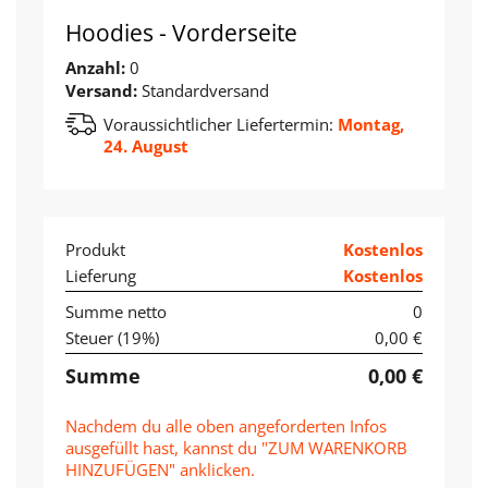
Hoodies - Vorderseite
Anzahl:
0
Versand:
Standardversand
Voraussichtlicher Liefertermin:
Montag,
24. August
Produkt
Kostenlos
Lieferung
Kostenlos
Summe netto
0
Steuer (
19
%)
0,00 €
Summe
0,00 €
Nachdem du alle oben angeforderten Infos
ausgefüllt hast, kannst du "ZUM WARENKORB
HINZUFÜGEN" anklicken.