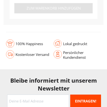
ZUM WARENKORB HINZUFÜGEN
100% Happiness
Lokal gedruckt
Persönlicher
Kostenloser Versand
Kundendienst
Bleibe informiert mit unserem
Newsletter