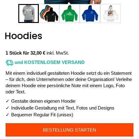
Hoodies
1 Stück für 32,00 €
inkl. MwSt.
und KOSTENLOSEM VERSAND
Mit einem individuell gestalteten Hoodie setzt du ein Statement
– für dich, dein Unternehmen oder deine Organisation! Verleihe
deinem Hoodie eine persönliche Note mit einem Logo, Foto
oder Text.
Gestalte deinen eigenen Hoodie
Individuelle Gestaltung mit Text, Fotos und Designs
Bequemer Regular Fit (unisex)
BESTELLUNG STARTEN