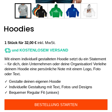
Hoodies
1 Stück für 32,00 €
inkl. MwSt.
und KOSTENLOSEM VERSAND
Mit einem individuell gestalteten Hoodie setzt du ein Statement
– für dich, dein Unternehmen oder deine Organisation! Verleihe
deinem Hoodie eine persönliche Note mit einem Logo, Foto
oder Text.
Gestalte deinen eigenen Hoodie
Individuelle Gestaltung mit Text, Fotos und Designs
Bequemer Regular Fit (unisex)
BESTELLUNG STARTEN