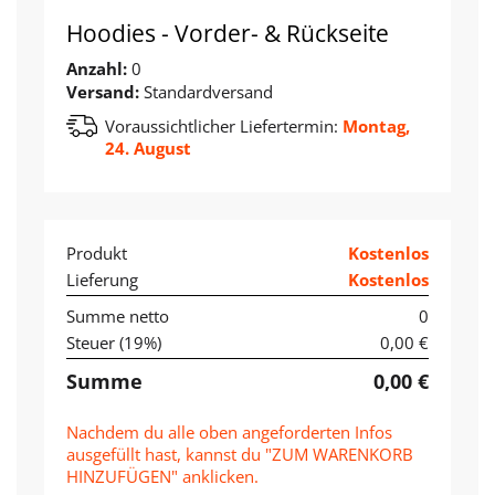
Hoodies - Vorder- & Rückseite
Anzahl:
0
Versand:
Standardversand
Voraussichtlicher Liefertermin:
Montag,
24. August
Produkt
Kostenlos
Lieferung
Kostenlos
Summe netto
0
Steuer (
19
%)
0,00 €
Summe
0,00 €
Nachdem du alle oben angeforderten Infos
ausgefüllt hast, kannst du "ZUM WARENKORB
HINZUFÜGEN" anklicken.