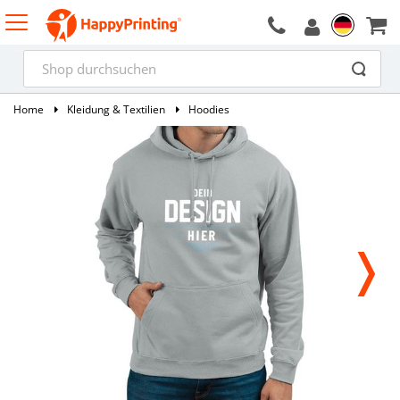
Home
Kleidung & Textilien
Hoodies