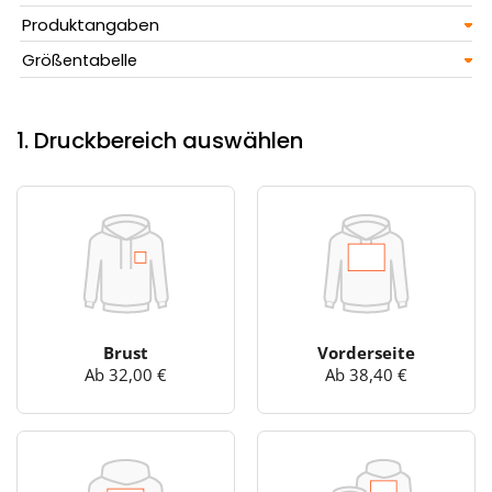
Produktangaben
Größentabelle
1. Druckbereich auswählen
Brust
Vorderseite
Ab 32,00 €
Ab 38,40 €