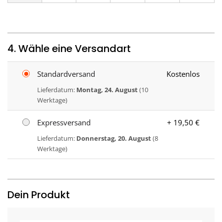
4. Wähle eine Versandart
Standardversand
Kostenlos
Lieferdatum:
Montag, 24. August
(10
Werktage)
Expressversand
+ 19,50 €
Lieferdatum:
Donnerstag, 20. August
(8
Werktage)
Dein Produkt