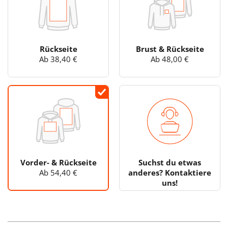
Rückseite
Brust & Rückseite
Ab 38,40 €
Ab 48,00 €
Vorder- & Rückseite
Suchst du etwas
Ab 54,40 €
anderes? Kontaktiere
uns!