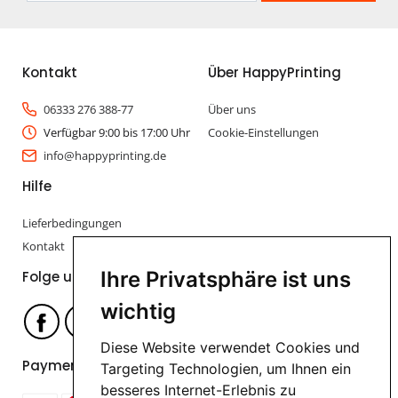
Kontakt
Über HappyPrinting
06333 276 388-77
Über uns
Verfügbar 9:00 bis 17:00 Uhr
Cookie-Einstellungen
info@happyprinting.de
Hilfe
Lieferbedingungen
Kontakt
Ihre Privatsphäre ist uns
Folge uns
wichtig
Diese Website verwendet Cookies und
Payment options
Targeting Technologien, um Ihnen ein
besseres Internet-Erlebnis zu