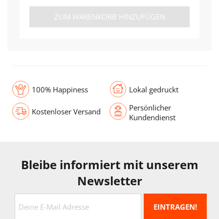
ZUM WARENKORB HINZUFÜGEN
100% Happiness
Lokal gedruckt
Persönlicher
Kostenloser Versand
Kundendienst
Bleibe informiert mit unserem
Newsletter