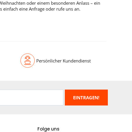
u Weihnachten oder einem besonderen Anlass – ein
s einfach eine Anfrage oder rufe uns an.
Persönlicher Kundendienst
Folge uns