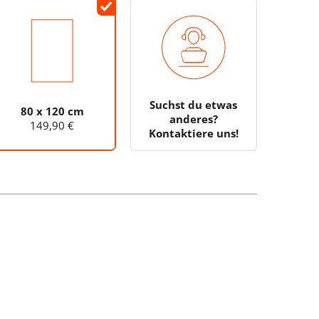
Suchst du etwas
80 x 120 cm
anderes?
149,90 €
Kontaktiere uns!