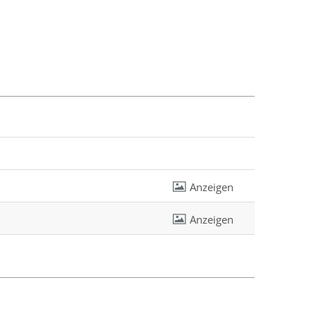
Anzeigen
Anzeigen