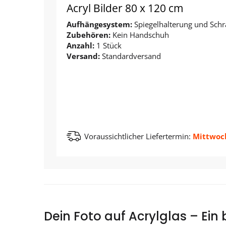
Acryl Bilder 80 x 120 cm
Aufhängesystem:
Spiegelhalterung und Schr
Zubehören:
Kein Handschuh
Anzahl:
1 Stück
Versand:
Standardversand
Voraussichtlicher Liefertermin:
Mittwoch
Dein Foto auf Acrylglas – Ein