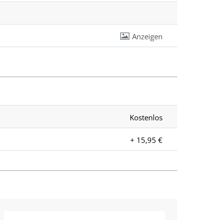
Anzeigen
Kostenlos
+ 15,95 €