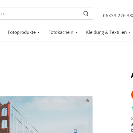
06333 276 38
Fotoprodukte
Fotokacheln
Kleidung & Textilien