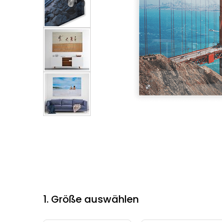
1. Größe auswählen