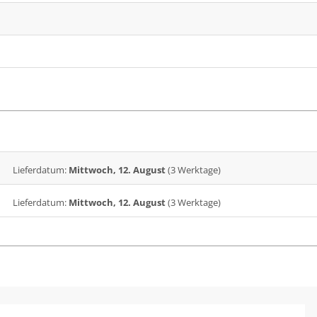
Lieferdatum:
Mittwoch, 12. August
(3 Werktage)
Lieferdatum:
Mittwoch, 12. August
(3 Werktage)