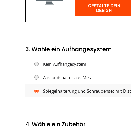
GESTALTE DEIN
DESIGN
3. Wähle ein Aufhängesystem
Kein Aufhängesystem
Abstandshalter aus Metall
Spiegelhalterung und Schraubenset mit Dis
4. Wähle ein Zubehör