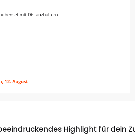
aubenset mit Distanzhaltern
, 12. August
 beeindruckendes Highlight für dein 