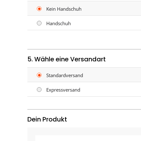
Kein Handschuh
Handschuh
5. Wähle eine Versandart
Standardversand
Expressversand
Dein Produkt