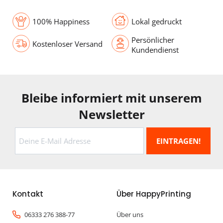
100% Happiness
Lokal gedruckt
Persönlicher
Kostenloser Versand
Kundendienst
Bleibe informiert mit unserem
Newsletter
Kontakt
Über HappyPrinting
06333 276 388-77
Über uns