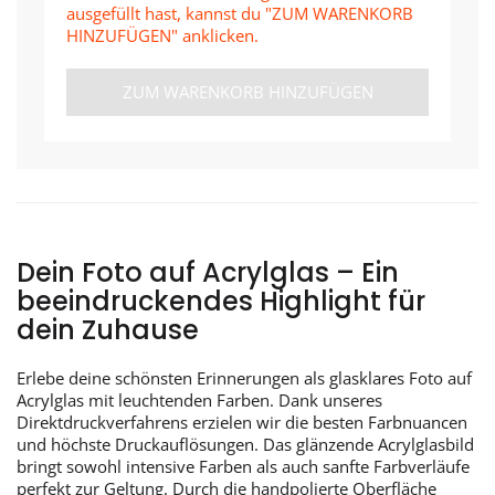
ausgefüllt hast, kannst du "ZUM WARENKORB
HINZUFÜGEN" anklicken.
ZUM WARENKORB HINZUFÜGEN
Dein Foto auf Acrylglas – Ein
beeindruckendes Highlight für
dein Zuhause
Erlebe deine schönsten Erinnerungen als glasklares Foto auf
Acrylglas mit leuchtenden Farben. Dank unseres
Direktdruckverfahrens erzielen wir die besten Farbnuancen
und höchste Druckauflösungen. Das glänzende Acrylglasbild
bringt sowohl intensive Farben als auch sanfte Farbverläufe
perfekt zur Geltung. Durch die handpolierte Oberfläche