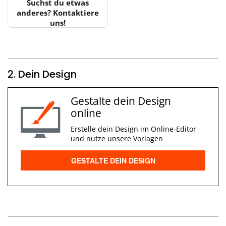
Suchst du etwas
anderes? Kontaktiere
uns!
2. Dein Design
Gestalte dein Design
online
Erstelle dein Design im Online-Editor
und nutze unsere Vorlagen
GESTALTE DEIN DESIGN