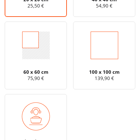
25,50 €
54,90 €
60 x 60 cm
100 x 100 cm
75,90 €
139,90 €