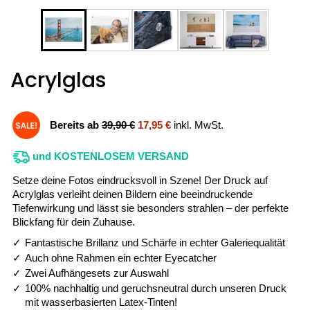
Acrylglas
Bereits ab
39,90 €
17,95 €
inkl. MwSt.
und KOSTENLOSEM VERSAND
Setze deine Fotos eindrucksvoll in Szene! Der Druck auf
Acrylglas verleiht deinen Bildern eine beeindruckende
Tiefenwirkung und lässt sie besonders strahlen – der perfekte
Blickfang für dein Zuhause.
Fantastische Brillanz und Schärfe in echter Galeriequalität
Auch ohne Rahmen ein echter Eyecatcher
Zwei Aufhängesets zur Auswahl
100% nachhaltig und geruchsneutral durch unseren Druck
mit wasserbasierten Latex-Tinten!