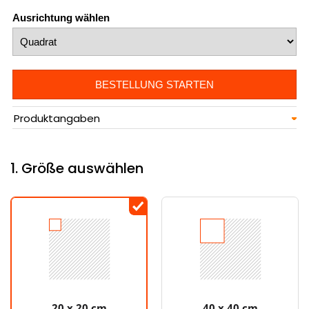
Ausrichtung wählen
BESTELLUNG STARTEN
Produktangaben
1. Größe auswählen
20 x 20 cm
40 x 40 cm