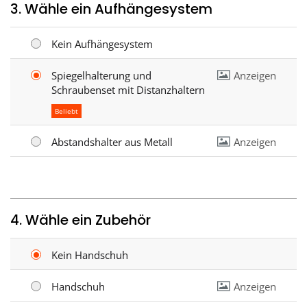
3. Wähle ein Aufhängesystem
Kein Aufhängesystem
Spiegelhalterung und
Anzeigen
Schraubenset mit Distanzhaltern
Beliebt
Abstandshalter aus Metall
Anzeigen
4. Wähle ein Zubehör
Kein Handschuh
Handschuh
Anzeigen