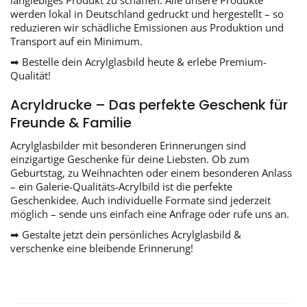
langlebiges Produkt zu schaffen. Alle unsere Produkte
werden lokal in Deutschland gedruckt und hergestellt – so
reduzieren wir schädliche Emissionen aus Produktion und
Transport auf ein Minimum.
➡ Bestelle dein Acrylglasbild heute & erlebe Premium-
Qualität!
Acryldrucke – Das perfekte Geschenk für
Freunde & Familie
Acrylglasbilder mit besonderen Erinnerungen sind
einzigartige Geschenke für deine Liebsten. Ob zum
Geburtstag, zu Weihnachten oder einem besonderen Anlass
– ein Galerie-Qualitäts-Acrylbild ist die perfekte
Geschenkidee. Auch individuelle Formate sind jederzeit
möglich – sende uns einfach eine Anfrage oder rufe uns an.
➡ Gestalte jetzt dein persönliches Acrylglasbild &
verschenke eine bleibende Erinnerung!