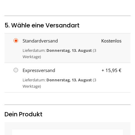
5. Wähle eine Versandart
Standardversand
Kostenlos
Lieferdatum:
Donnerstag, 13. August
(3
Werktage)
Expressversand
+ 15,95 €
Lieferdatum:
Donnerstag, 13. August
(3
Werktage)
Dein Produkt