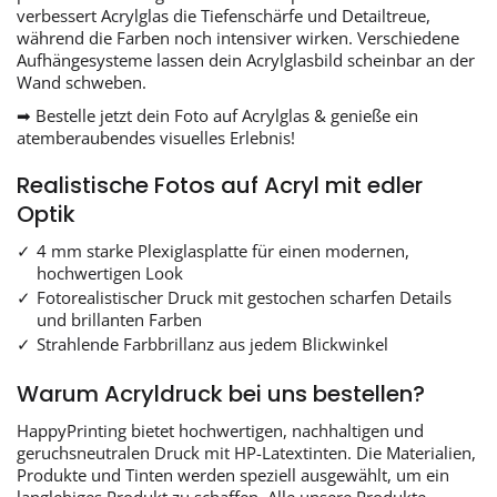
verbessert Acrylglas die Tiefenschärfe und Detailtreue,
während die Farben noch intensiver wirken. Verschiedene
Aufhängesysteme lassen dein Acrylglasbild scheinbar an der
Wand schweben.
➡ Bestelle jetzt dein Foto auf Acrylglas & genieße ein
atemberaubendes visuelles Erlebnis!
Realistische Fotos auf Acryl mit edler
Optik
4 mm starke Plexiglasplatte für einen modernen,
hochwertigen Look
Fotorealistischer Druck mit gestochen scharfen Details
und brillanten Farben
Strahlende Farbbrillanz aus jedem Blickwinkel
Warum Acryldruck bei uns bestellen?
HappyPrinting bietet hochwertigen, nachhaltigen und
geruchsneutralen Druck mit HP-Latextinten. Die Materialien,
Produkte und Tinten werden speziell ausgewählt, um ein