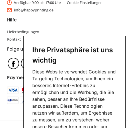
Verfügbar 9:00 bis 17:00 Uhr
Cookie-Einstellungen
info@happyprinting.de
Hilfe
Lieferbedingungen
Kontakt
Ihre Privatsphäre ist uns
Folge uns
wichtig
Diese Website verwendet Cookies und
Payment options
Targeting Technologien, um Ihnen ein
besseres Internet-Erlebnis zu
ermöglichen und die Werbung, die Sie
sehen, besser an Ihre Bedürfnisse
anzupassen. Diese Technologien
nutzen wir außerdem, um Ergebnisse
zu messen, um zu verstehen, woher
unsere Besucher kommen oder um