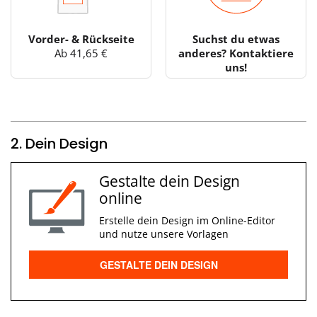
Vorder- & Rückseite
Suchst du etwas
Ab 41,65 €
anderes? Kontaktiere
uns!
2. Dein Design
Gestalte dein Design
online
Erstelle dein Design im Online-Editor
und nutze unsere Vorlagen
GESTALTE DEIN DESIGN