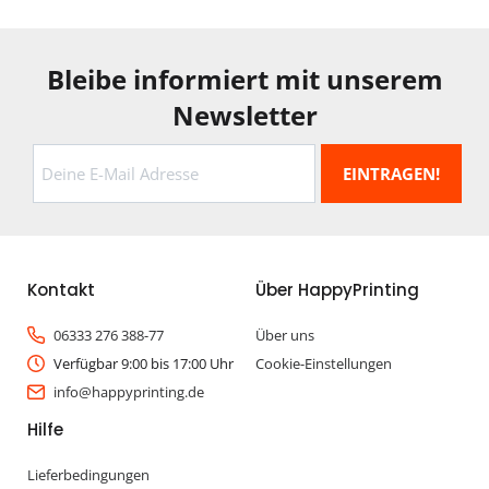
Bleibe informiert mit unserem
Newsletter
Kontakt
Über HappyPrinting
06333 276 388-77
Über uns
Verfügbar 9:00 bis 17:00 Uhr
Cookie-Einstellungen
info@happyprinting.de
Hilfe
Lieferbedingungen