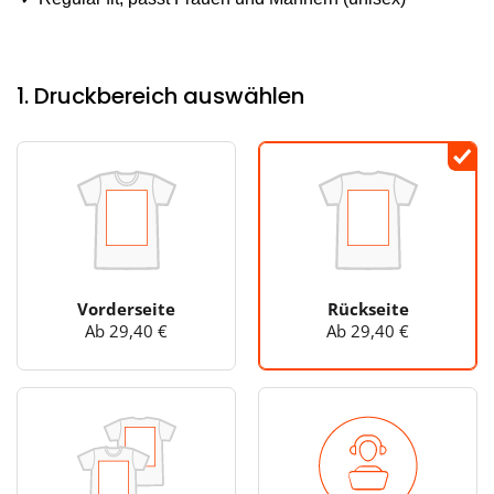
1. Druckbereich auswählen
Vorderseite
Rückseite
Ab 29,40 €
Ab 29,40 €