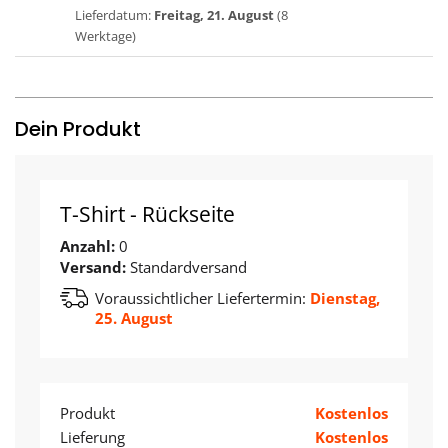
Lieferdatum:
Freitag, 21. August
(8
Werktage)
Dein Produkt
T-Shirt - Rückseite
Anzahl:
0
Versand:
Standardversand
Voraussichtlicher Liefertermin:
Dienstag,
25. August
Produkt
Kostenlos
Lieferung
Kostenlos