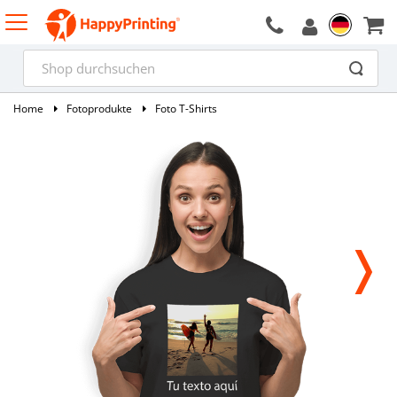
Home
Fotoprodukte
Foto T-Shirts