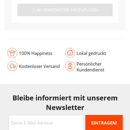
ZUM WARENKORB HINZUFÜGEN
100% Happiness
Lokal gedruckt
Persönlicher
Kostenloser Versand
Kundendienst
Bleibe informiert mit unserem
Newsletter