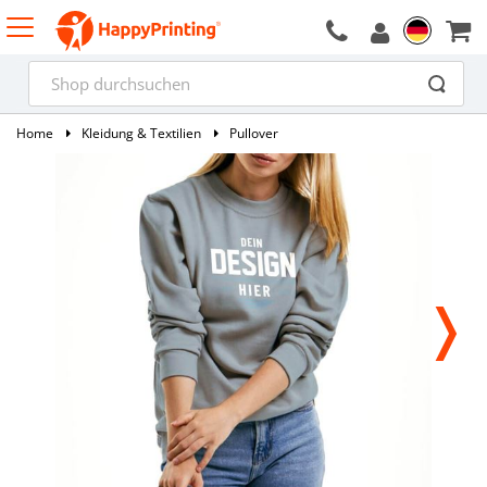
Home
Kleidung & Textilien
Pullover