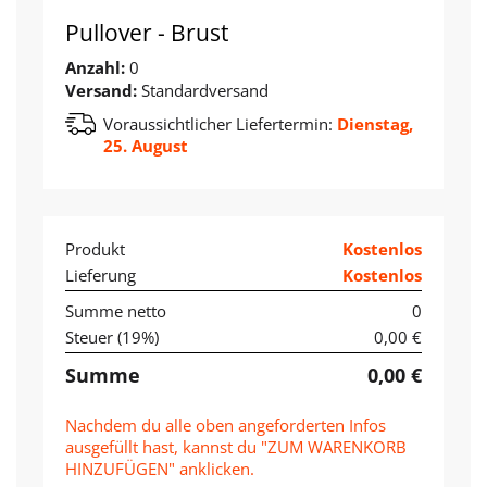
Pullover - Brust
Anzahl:
0
Versand:
Standardversand
Voraussichtlicher Liefertermin:
Dienstag,
25. August
Produkt
Kostenlos
Lieferung
Kostenlos
Summe netto
0
Steuer (
19
%)
0,00 €
Summe
0,00 €
Nachdem du alle oben angeforderten Infos
ausgefüllt hast, kannst du "ZUM WARENKORB
HINZUFÜGEN" anklicken.