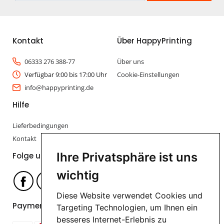
Kontakt
Über HappyPrinting
06333 276 388-77
Über uns
Verfügbar 9:00 bis 17:00 Uhr
Cookie-Einstellungen
info@happyprinting.de
Hilfe
Lieferbedingungen
Kontakt
Ihre Privatsphäre ist uns
Folge uns
wichtig
Diese Website verwendet Cookies und
Payment options
Targeting Technologien, um Ihnen ein
besseres Internet-Erlebnis zu