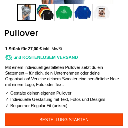
Pullover
1 Stück für 27,00 €
inkl. MwSt.
und KOSTENLOSEM VERSAND
Mit einem individuell gestalteten Pullover setzt du ein
Statement – für dich, dein Unternehmen oder deine
Organisation! Verleihe deinem Sweater eine persönliche Note
mit einem Logo, Foto oder Text.
Gestalte deinen eigenen Pullover
Individuelle Gestaltung mit Text, Fotos und Designs
Bequemer Regular Fit (unisex)
BESTELLUNG STARTEN