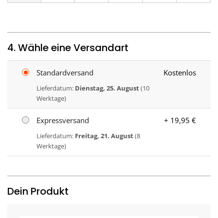
4. Wähle eine Versandart
Standardversand
Kostenlos
Lieferdatum:
Dienstag, 25. August
(10
Werktage)
Expressversand
+ 19,95 €
Lieferdatum:
Freitag, 21. August
(8
Werktage)
Dein Produkt