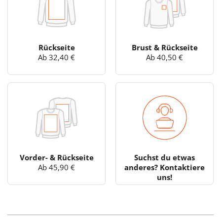
Rückseite
Brust & Rückseite
Ab 32,40 €
Ab 40,50 €
Vorder- & Rückseite
Suchst du etwas
Ab 45,90 €
anderes? Kontaktiere
uns!